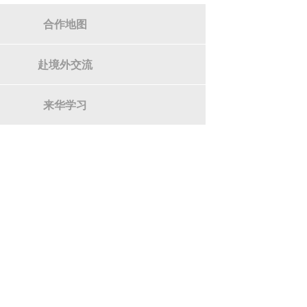
合作地图
赴境外交流
来华学习