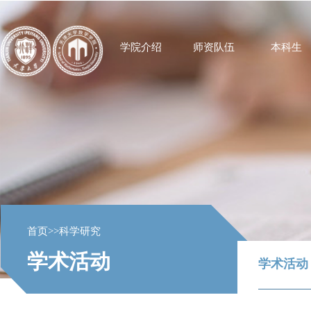
学院介绍
师资队伍
本科生
首页
>>
科学研究
学术活动
学术活动