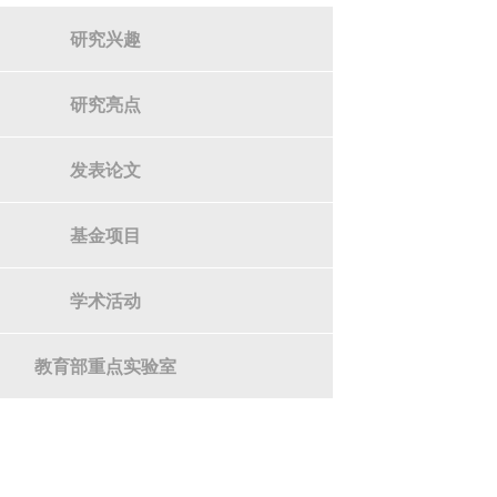
研究兴趣
研究亮点
发表论文
基金项目
学术活动
教育部重点实验室