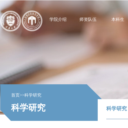
学院介绍
师资队伍
本科生
首页
>>
科学研究
科学研究
科学研究