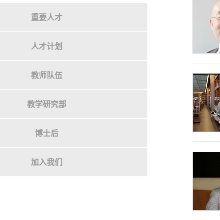
重要人才
人才计划
教师队伍
教学研究部
博士后
加入我们