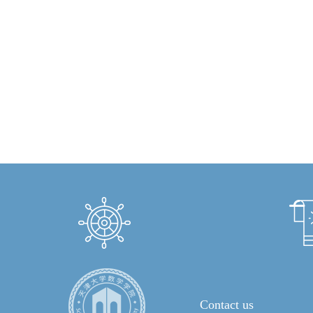
Contact us