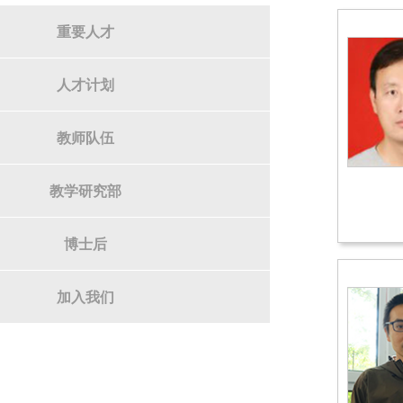
重要人才
人才计划
教师队伍
教学研究部
博士后
加入我们