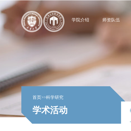
学院介绍
师资队伍
首页
>>
科学研究
学术活动