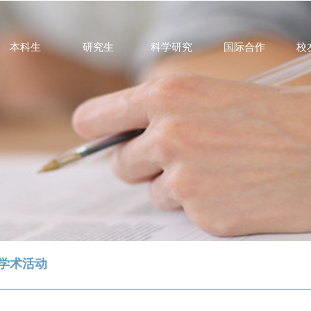
本科生
研究生
科学研究
国际合作
校
学术活动