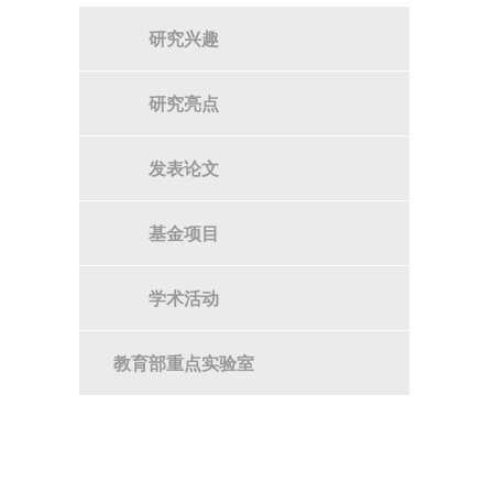
研究兴趣
研究亮点
发表论文
基金项目
学术活动
教育部重点实验室