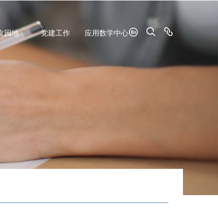
友园地
党建工作
应用数学中心