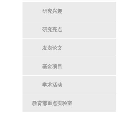
研究兴趣
研究亮点
发表论文
基金项目
学术活动
教育部重点实验室