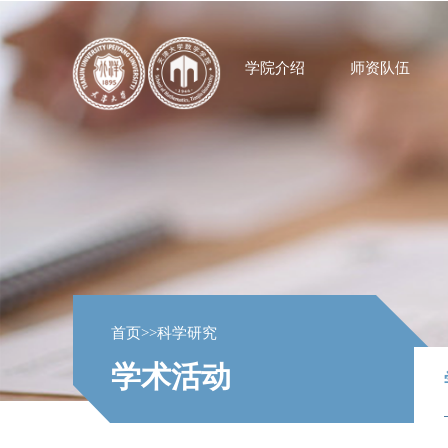
学院介绍
师资队伍
首页
>>
科学研究
学术活动