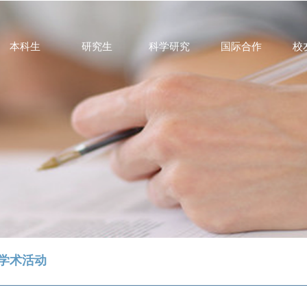
本科生
研究生
科学研究
国际合作
校
学术活动