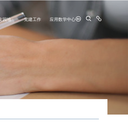
友园地
党建工作
应用数学中心