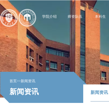
学院介绍
师资队伍
本科生
首页
>>
新闻资讯
新闻资讯
新闻资讯