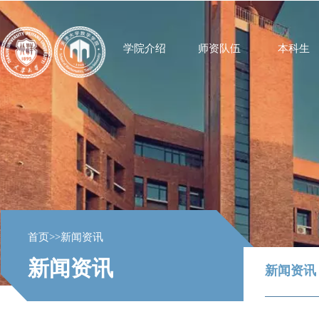
学院介绍
师资队伍
本科生
首页
>>
新闻资讯
新闻资讯
新闻资讯