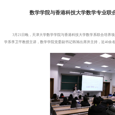
数学学院与香港科技大学数学专业联
3月21日晚，天津大学数学学院与香港科技大学数学系联合培养项目宣
学系李卫平教授主讲，数学学院党委副书记韩旭出席并主持，近40余