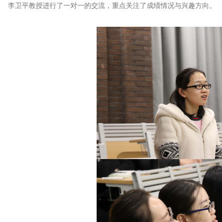
李卫平教授进行了一对一的交流，重点关注了成绩情况与兴趣方向。