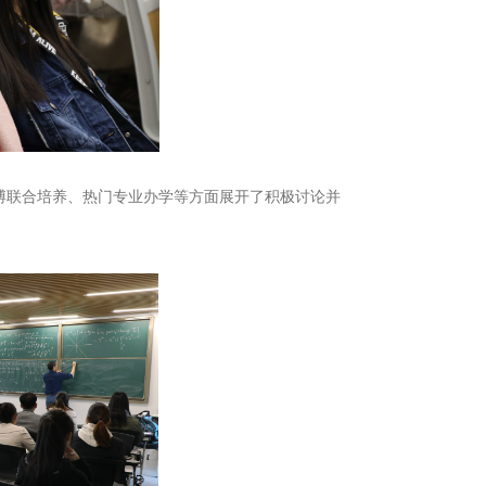
联合培养、热门专业办学等方面展开了积极讨论并