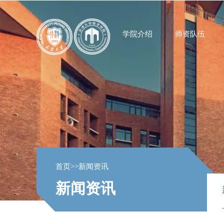
学院介绍
师资队伍
首页
>>
新闻资讯
新闻资讯