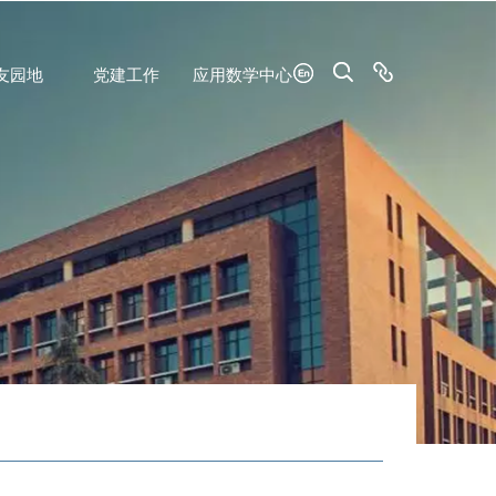
友园地
党建工作
应用数学中心