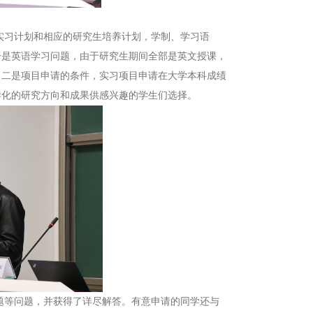
实习计划和相应的研究生培养计划，学制、学习语
一是英语学习问题，由于研究生期间全部是英文授课，
；二是项目申请的条件，实习项目申请在大学本科成绩
样化的研究方向和成果供感兴趣的学生们选择。
等问题，并获得了详尽解答。有意申请的同学还与