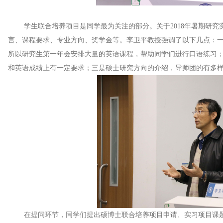
学生联合培养项目是同学最为关注的部分。关于2018年暑期研究
言、课程要求、专业方向、奖学金等。李卫平教授强调了以下几点：
所以研究生第一年会安排大量的英语课程，帮助同学们进行口语练习
和英语成绩上有一定要求；三是硕士研究方向的介绍，导师团的有多
在提问环节，同学们提出硕博士联合培养项目申请、实习项目课题