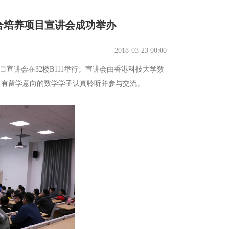
合培养项目宣讲会成功举办
2018-03-23 00:00
讲会在32楼B111举行。宣讲会由香港科技大学数
名有留学意向的数学学子认真聆听并参与交流。