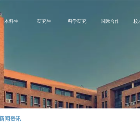
本科生
研究生
科学研究
国际合作
校
新闻资讯