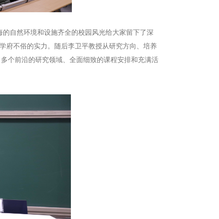
的自然环境和设施齐全的校园风光给大家留下了深
所学府不俗的实力。随后李卫平教授从研究方向、培养
。多个前沿的研究领域、全面细致的课程安排和充满活