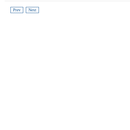
Prev
Next