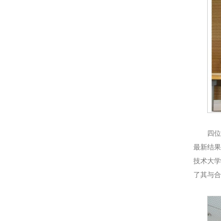
四位
最新结果
技术大学
了其与合