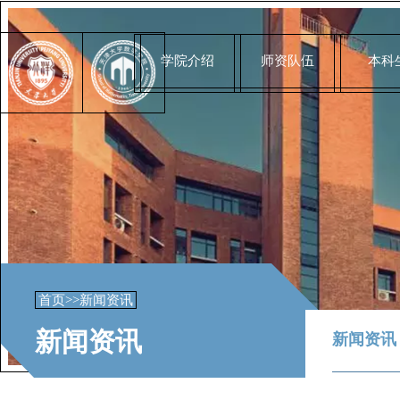
学院介绍
师资队伍
本科
首页
>>
新闻资讯
新闻资讯
新闻资讯