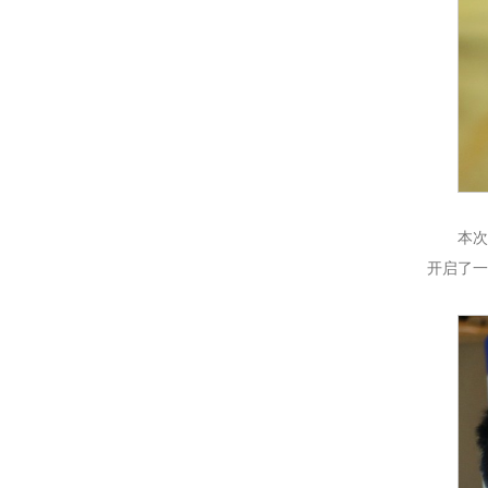
本
开启了