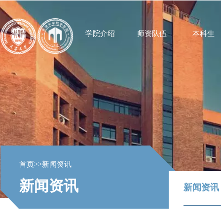
学院介绍
师资队伍
本科生
首页
>>
新闻资讯
新闻资讯
新闻资讯