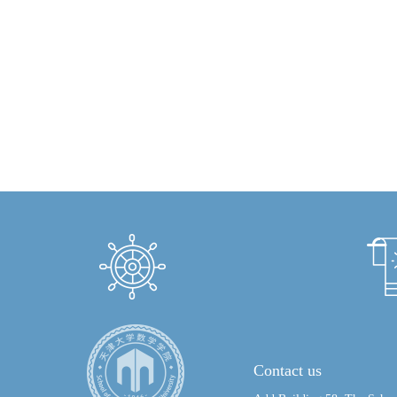
Contact us