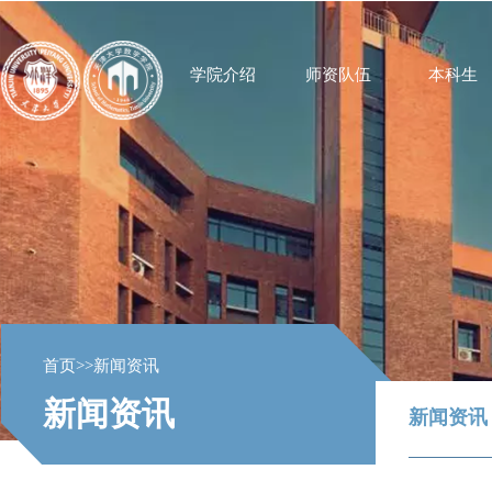
学院介绍
师资队伍
本科生
首页
>>
新闻资讯
新闻资讯
新闻资讯