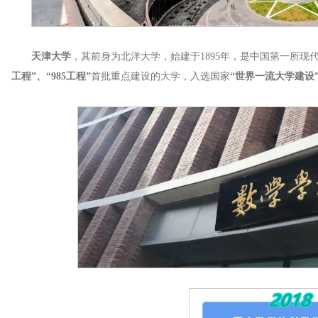
天津大学
，其前身为北洋大学，始建于1895年，是中国第一所
工程”、“985工程”
首批重点建设的大学，入选国家
“世界一流大学建设