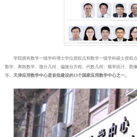
学院拥有数学一级学科博士学位授权点和数学一级学科硕士授权
数学、离散数学、微分几何、偏微分方程、代数几何、概率统计、图
等。
天津应用数学中心是首批建设的13个国家应用数学中心之一。