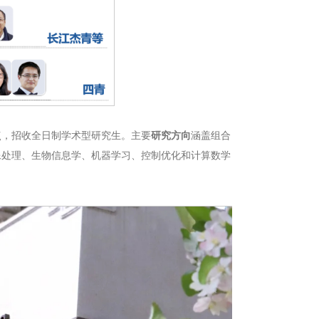
点，招收全日制学术型研究生。主要
研究方向
涵盖组合
像处理、生物信息学、机器学习、控制优化和计算数学