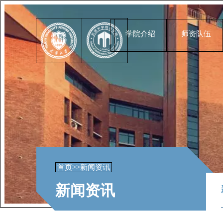
学院介绍
师资队伍
首页
>>
新闻资讯
新闻资讯