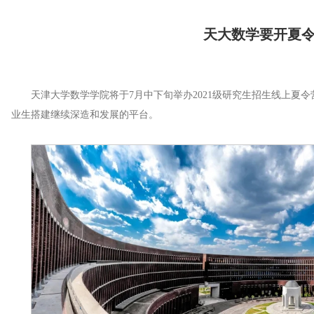
天大数学要开夏令
天津大学数学学院将于7月中下旬举办2021级研究生招生线上夏
业生搭建继续深造和发展的平台。