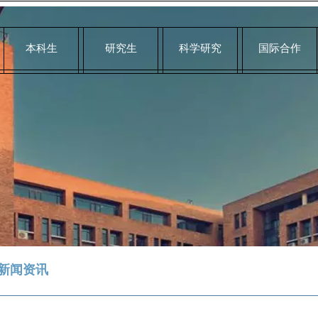
本科生
研究生
科学研究
国际合作
新闻资讯