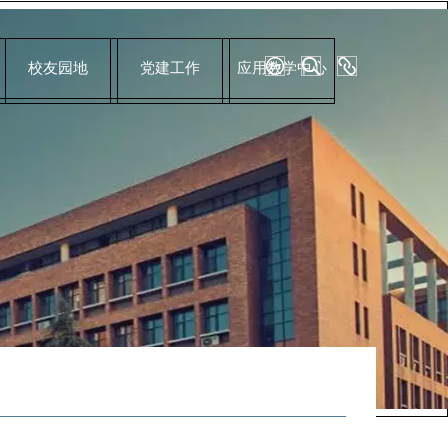
校友园地
党建工作
应用数学中心