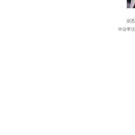
据悉
毕业季活