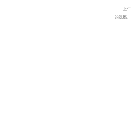
上午
的祝愿