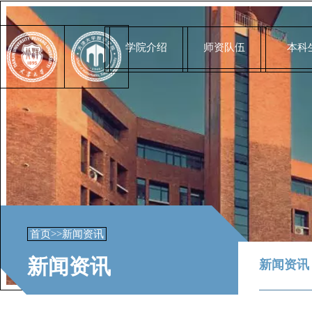
学院介绍
师资队伍
本科
首页
>>
新闻资讯
新闻资讯
新闻资讯