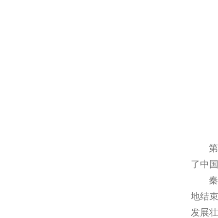
了中
地结
发展壮