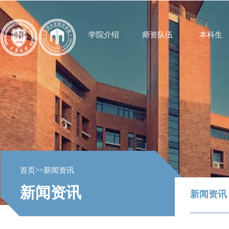
学院介绍
师资队伍
本科生
首页
>>
新闻资讯
新闻资讯
新闻资讯