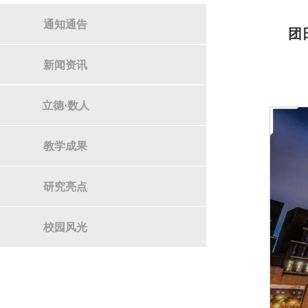
通知通告
团
新闻资讯
立德·数人
教学成果
研究亮点
校园风光