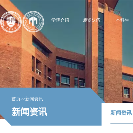
学院介绍
师资队伍
本科生
首页
>>
新闻资讯
新闻资讯
新闻资讯