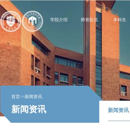
学院介绍
师资队伍
本科生
首页
>>
新闻资讯
新闻资讯
新闻资讯