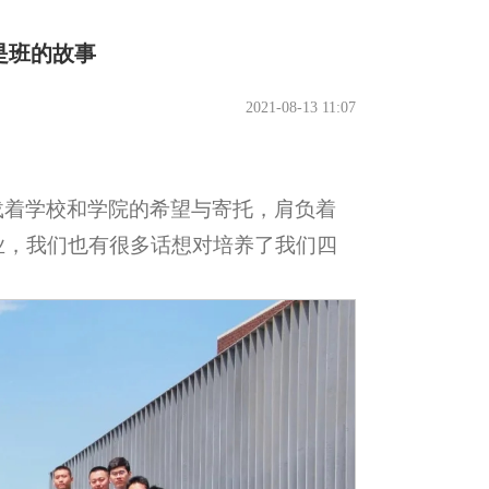
求是班的故事
2021-08-13 11:07
载着学校和学院的希望与寄托，肩负着
业，我们也有很多话想对培养了我们四