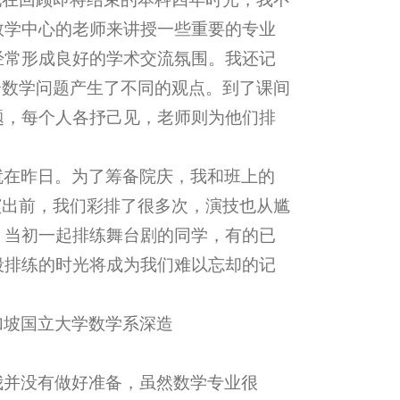
数学中心的老师来讲授一些重要的专业
经常形成良好的学术交流氛围。我还记
个数学问题产生了不同的观点。到了课间
题，每个人各抒己见，老师则为他们排
就在昨日。为了筹备院庆，我和班上的
演出前，我们彩排了很多次，演技也从尴
。当初一起排练舞台剧的同学，有的已
段排练的时光将成为我们难以忘却的记
加坡国立大学数学系深造
我并没有做好准备，虽然数学专业很