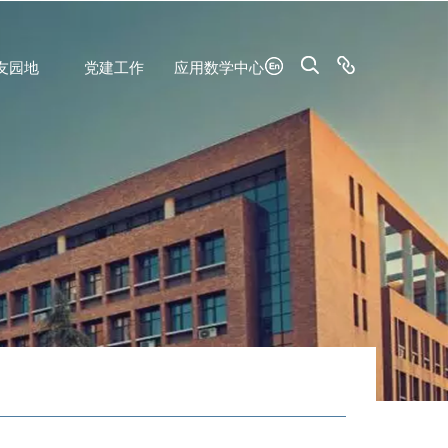
友园地
党建工作
应用数学中心