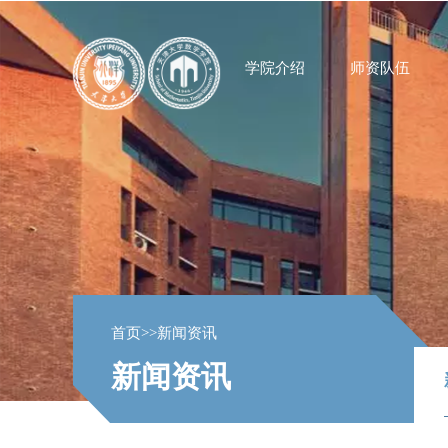
学院介绍
师资队伍
首页
>>
新闻资讯
新闻资讯