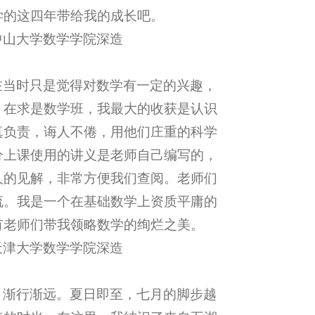
学的这四年带给我的成长吧。
中山大学数学学院深造
在当时只是觉得对数学有一定的兴趣，
，在求是数学班，我最大的收获是认识
真负责，诲人不倦，用他们庄重的科学
分上课使用的讲义是老师自己编写的，
人的见解，非常方便我们查阅。老师们
流。我是一个在基础数学上资质平庸的
有老师们带我领略数学的绚烂之美。
天津大学数学学院深造
，渐行渐远。夏日即至，七月的脚步越