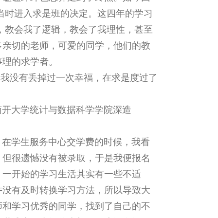
当时进入求是班的决定。这四年的学习
，教会我了逻辑，教会了我理性，甚至
多亲切的老师，可爱的同学，他们的教
事理的求学者。
幸我没有丢掉过一次幸福，在求是度过了
南开大学统计与数据科学学院深造
，在学生服务中心交学费的时候，我看
，但很遗憾没有被录取，于是我便报名
，一开始的学习生活其实有一些不适
并没有及时转换学习方法，所以导致大
师和学习优秀的同学，找到了自己的不