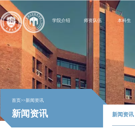
学院介绍
师资队伍
本科生
首页
>>
新闻资讯
新闻资讯
新闻资讯