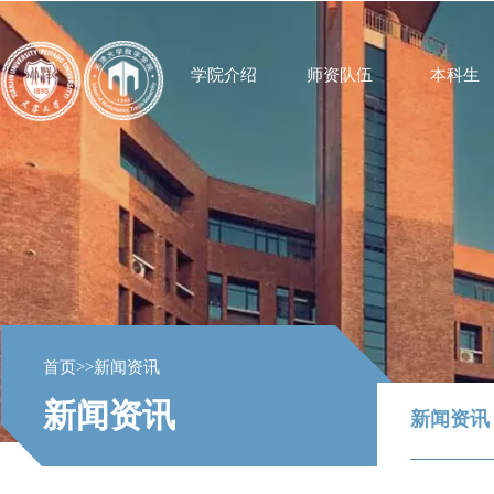
学院介绍
师资队伍
本科生
首页
>>
新闻资讯
新闻资讯
新闻资讯