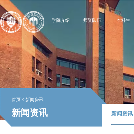
学院介绍
师资队伍
本科生
首页
>>
新闻资讯
新闻资讯
新闻资讯