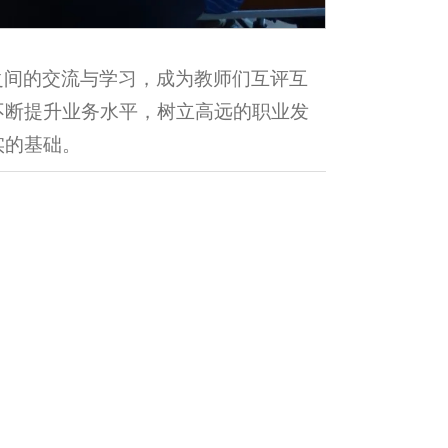
之间的交流与学习，成为教师们互评互
不断提升业务水平，树立高远的职业发
实的基础。