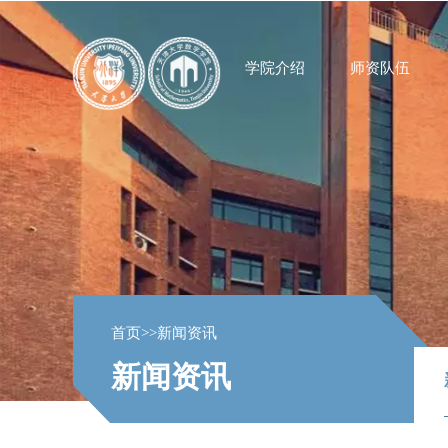
学院介绍
师资队伍
首页
>>
新闻资讯
新闻资讯