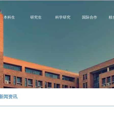
本科生
研究生
科学研究
国际合作
校
新闻资讯