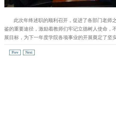
此次年终述职的顺利召开，促进了各部门老师
鉴的重要途径，激励着教师们牢记立德树人使命，
展目标，为下一年度学院各项事业的开展奠定了坚
Prev
Next