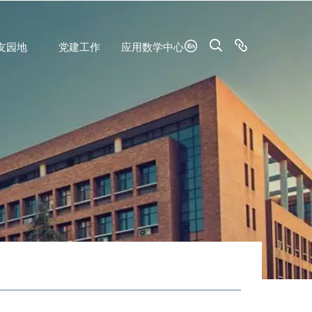
友园地
党建工作
应用数学中心