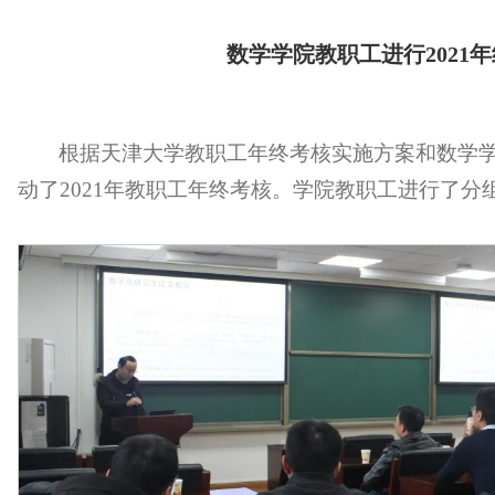
数学学院教职工进行2021
根据天津大学教职工年终考核实施方案和数学
动了2021年教职工年终考核。学院教职工进行了分