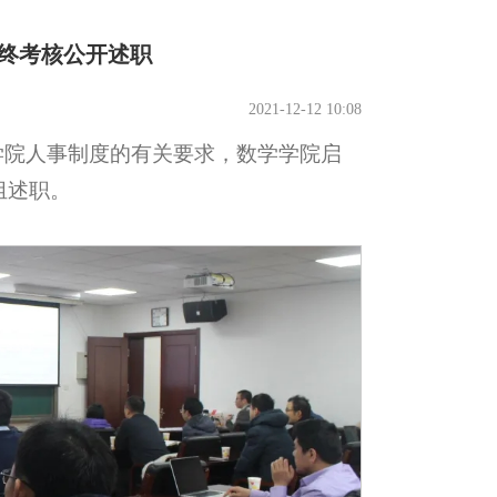
年终考核公开述职
2021-12-12 10:08
学院人事制度的有关要求，数学学院启
组述职。