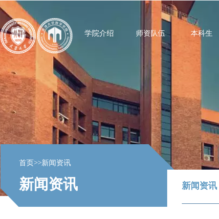
学院介绍
师资队伍
本科生
首页
>>
新闻资讯
新闻资讯
新闻资讯