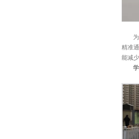
精准
能减