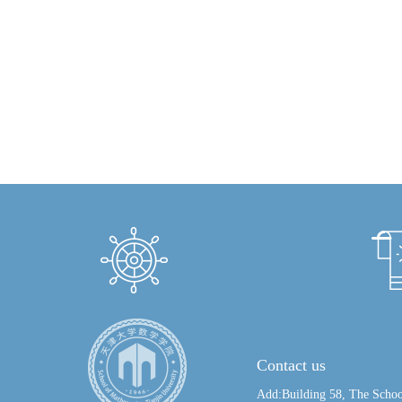
Contact us
Add:Building 58, The Schoo