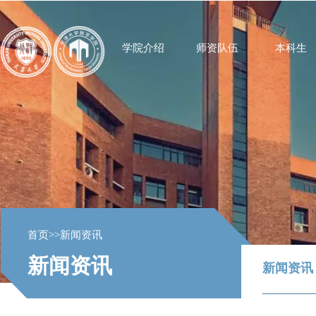
学院介绍
师资队伍
本科生
首页
>>
新闻资讯
新闻资讯
新闻资讯