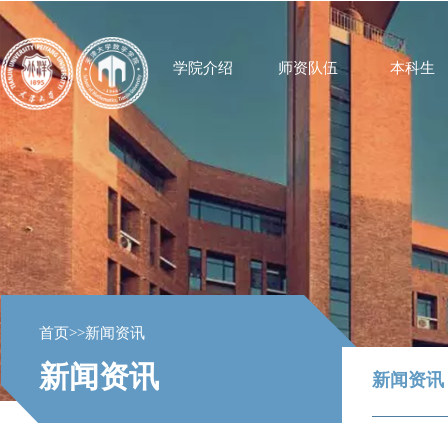
学院介绍
师资队伍
本科生
首页
>>
新闻资讯
新闻资讯
新闻资讯