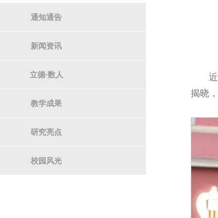
通知通告
新闻资讯
立德·数人
揭晓
教学成果
研究亮点
校园风光