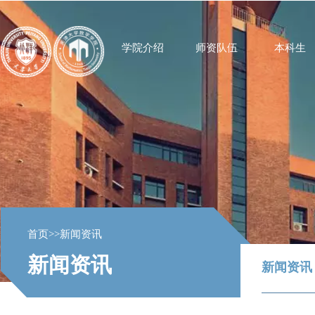
学院介绍
师资队伍
本科生
首页
>>
新闻资讯
新闻资讯
新闻资讯