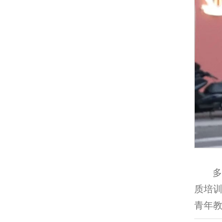
质培
青年