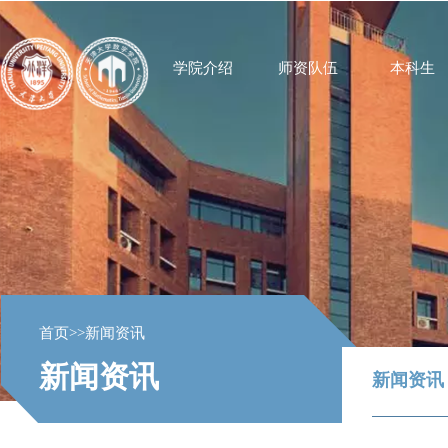
学院介绍
师资队伍
本科生
首页
>>
新闻资讯
新闻资讯
新闻资讯