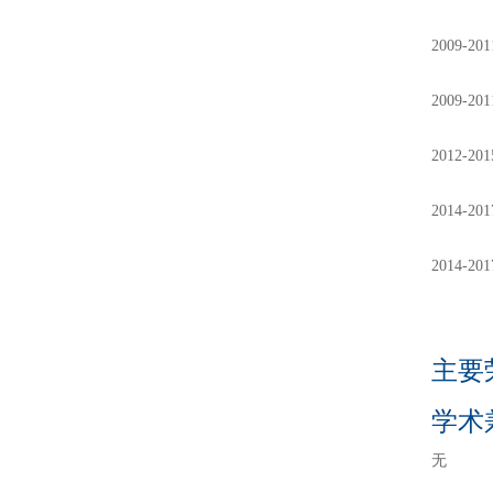
2009
2009
2012
2014
2014
主要
学术
无