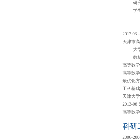
研
2012.03 
天津市
大
高等数学（
高等数学
最优化方
工科基础
天津大
2013-
高等数学
科研
2006