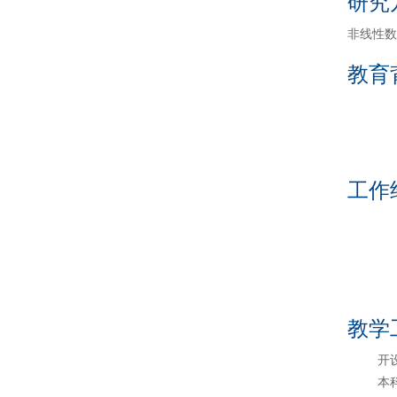
研究
非线性数
教育
工作
教学
本