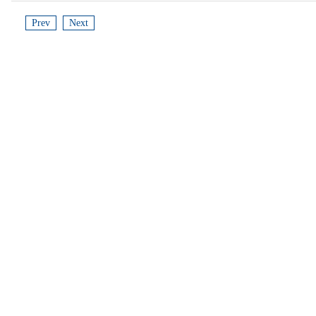
Prev
Next