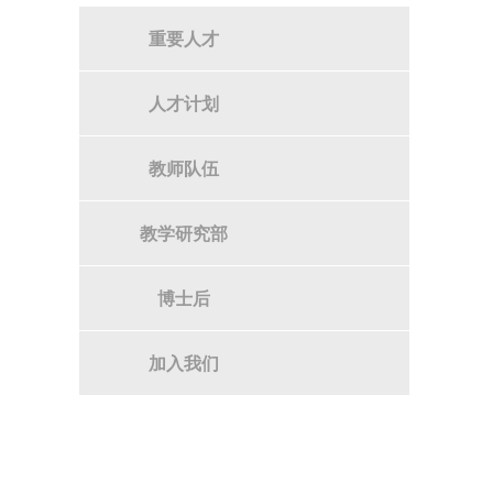
重要人才
人才计划
教师队伍
教学研究部
博士后
加入我们