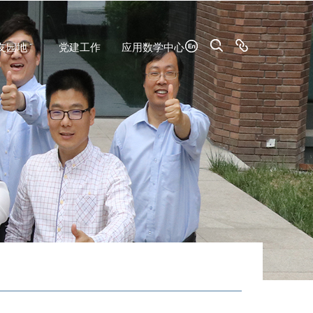
友园地
党建工作
应用数学中心