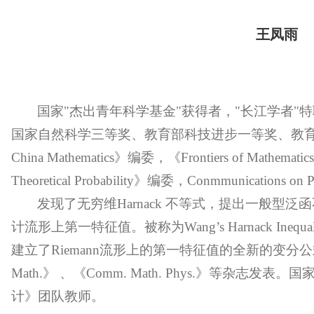
王凤雨
国家"杰出青年科学基金"获得者，"长江学者"
国家自然科学三等奖、教育部科技进步一等奖、教育部自
China Mathematics》编委，《Frontiers of Mathemati
Theoretical Probability》编委，Conmmunications on 
发现了无穷维Harnack 不等式，提出一般型
计流形上第一特征值。被称为Wang’s Harnack Ine
建立了Riemann流形上的第一特征值的全新的变分公式。成
Math.》 、《Comm. Math. Phys.》等杂
计》团队教师。