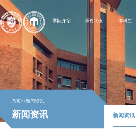
学院介绍
师资队伍
本科生
首页
>>
新闻资讯
新闻资讯
新闻资讯