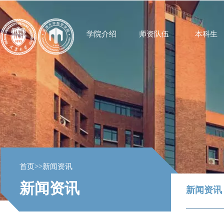
学院介绍
师资队伍
本科生
首页
>>
新闻资讯
新闻资讯
新闻资讯